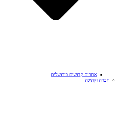
אתרים קדושים בירושלים
חברה וקהילה