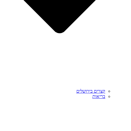
קצרים בירושלים
בריאות