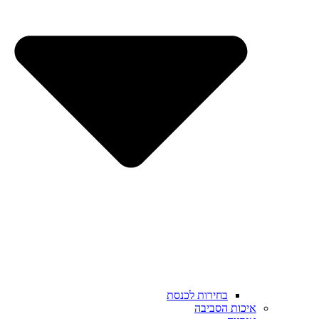
בחירות לכנסת
איכות הסביבה