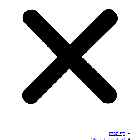
דף הבית
מה עושים בירושלים