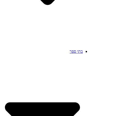
בתי ספר