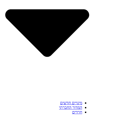
מינויים חדשים
המדור החברתי
חרדים