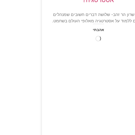
שרון הר זהב- שלושה דברים חשובים שמנהלים
ם ללמוד על אסטרטגיה מאלופי העולם בשחמט.
אהבתי