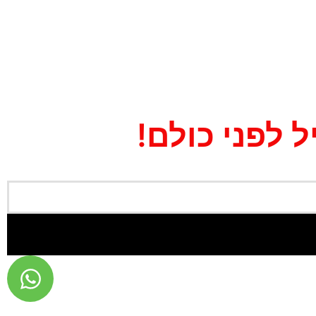
 לפני כולם!