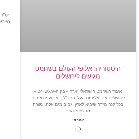
עו"ד 
חייבי
היסטוריה: אלופי העולם בשחמט
מגיעים לירושלים
איגוד השחמט הישראלי יארח – בין ה-24-26.9 –
בירושלים את 'אליפות העל' הבינ"ל – אירוע יוצא דופן
בכל קנה מידה שיביא לארץ, גם בימים אלה, עשרה
מהשחמטאים
אהבתי