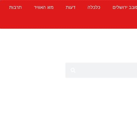
ובב ירושלים
כלכלה
דעות
מזג האוויר
תרבות