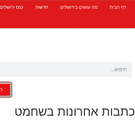
דף הבית
מה עושים בירושלים
חדשות
כנס ירושלים
למ
כתבות אחרונות בשחמט