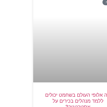
 אלופי העולם בשחמט יכולים
ללמד מנהלים בכירים על
אסטרטגיה?