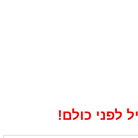
 לפני כולם!