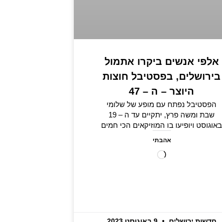
אלפי אנשים ביקרו אתמול
בירושלים, בפסטיבל חוצות
היוצר – ה – 47
הפסטיבל נפתח עם מופע של שלומי
שבת ומשה פרץ, יתקיים עד ה – 19
באוגוסט ויופיעו בו המוזיקאים הכי חמים
אהבתי
חדשות ירושלים
9 באוגוסט 2023