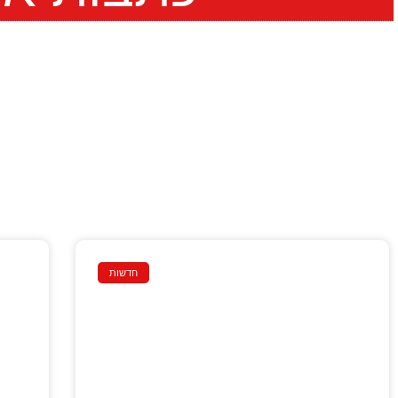
חדשות