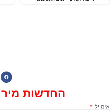
החדשות מירוש
אימייל