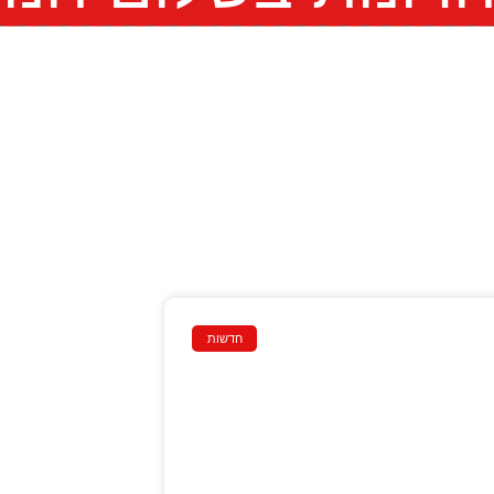
חדשות