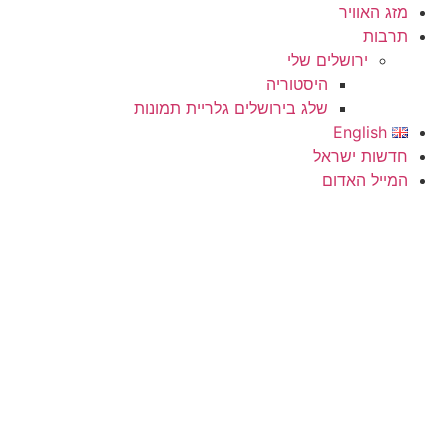
מזג האוויר
תרבות
ירושלים שלי
היסטוריה
שלג בירושלים גלריית תמונות
English
חדשות ישראל
המייל האדום