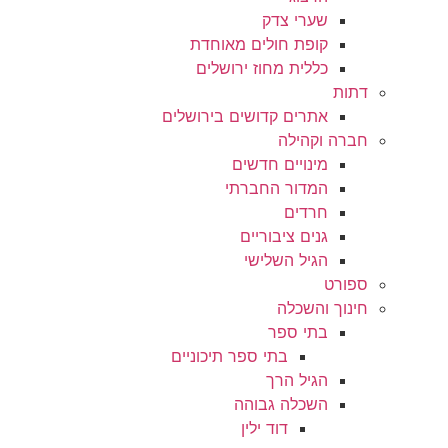
שערי צדק
קופת חולים מאוחדת
כללית מחוז ירושלים
דתות
אתרים קדושים בירושלים
חברה וקהילה
מינויים חדשים
המדור החברתי
חרדים
גנים ציבוריים
הגיל השלישי
ספורט
חינוך והשכלה
בתי ספר
בתי ספר תיכוניים
הגיל הרך
השכלה גבוהה
דוד ילין