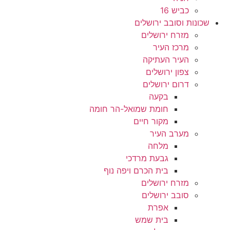
כביש 16
שכונות וסובב ירושלים
מזרח ירושלים
מרכז העיר
העיר העתיקה
צפון ירושלים
דרום ירושלים
בקעה
חומת שמואל-הר חומה
מקור חיים
מערב העיר
מלחה
גבעת מרדכי
בית הכרם ויפה נוף
מזרח ירושלים
סובב ירושלים
אפרת
בית שמש