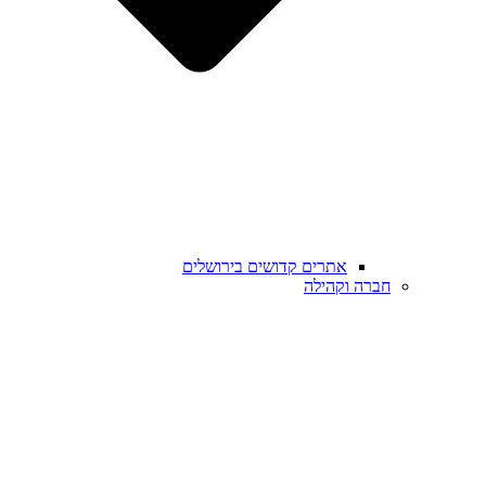
אתרים קדושים בירושלים
חברה וקהילה