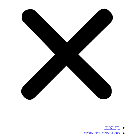
דף הבית
מה עושים בירושלים