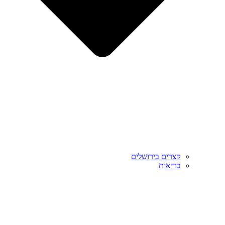
קצרים בירושלים
בריאות