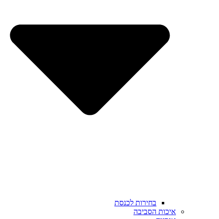
בחירות לכנסת
איכות הסביבה