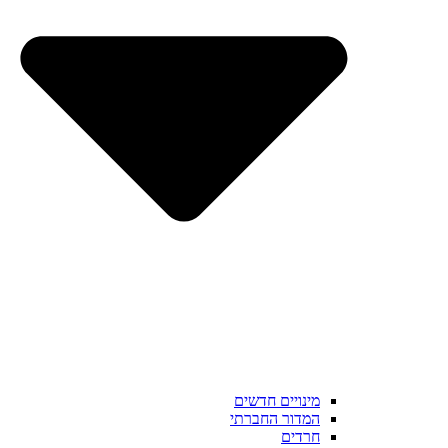
מינויים חדשים
המדור החברתי
חרדים