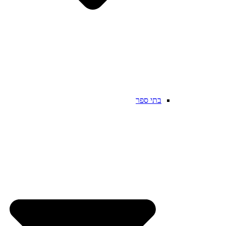
בתי ספר