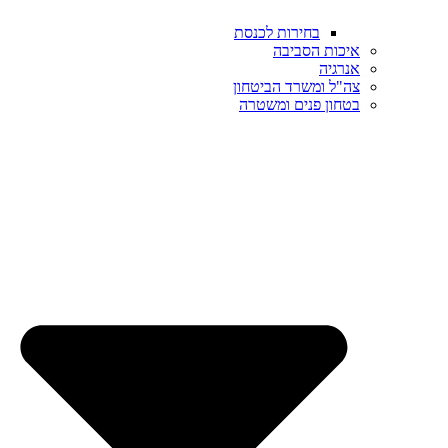
בחירות לכנסת
איכות הסביבה
אנרגיה
צה"ל ומשרד הביטחון
בטחון פנים ומשטרה