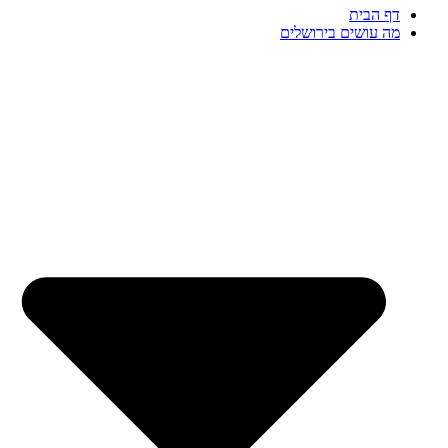
דף הבית
מה עושים בירושלים