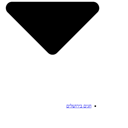
חגים בירושלים