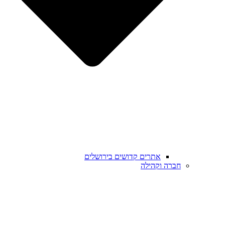
אתרים קדושים בירושלים
חברה וקהילה