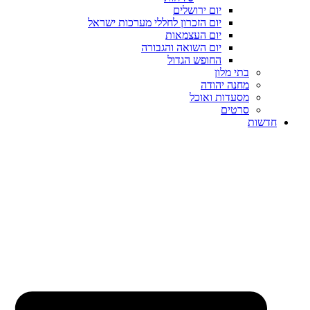
יום ירושלים
יום הזכרון לחללי מערכות ישראל
יום העצמאות
יום השואה והגבורה
החופש הגדול
בתי מלון
מחנה יהודה
מסעדות ואוכל
סרטים
חדשות