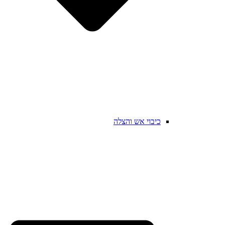
כיבוי אש והצלה