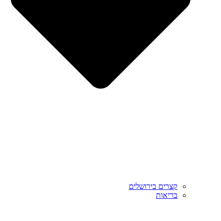
קצרים בירושלים
בריאות