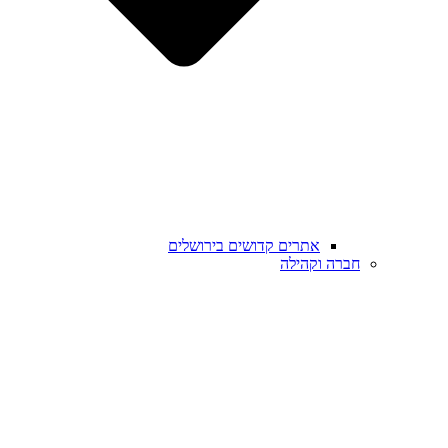
אתרים קדושים בירושלים
חברה וקהילה