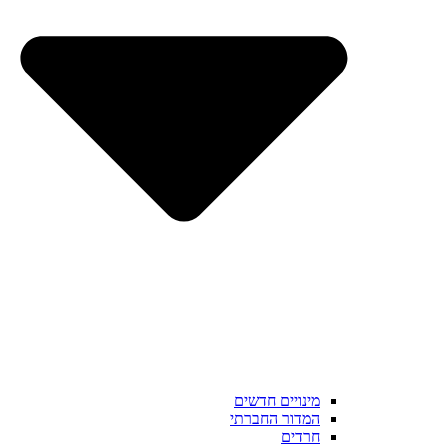
מינויים חדשים
המדור החברתי
חרדים