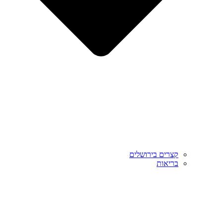
קצרים בירושלים
בריאות