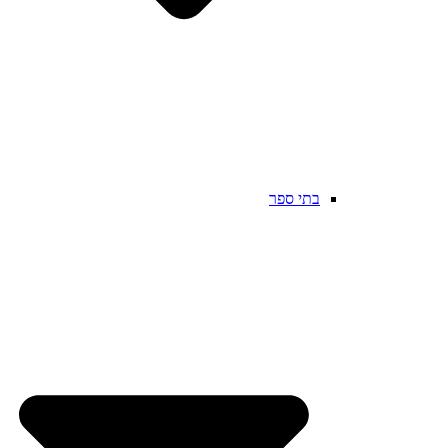
בתי ספר