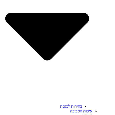
בחירות לכנסת
איכות הסביבה