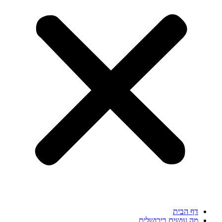
דף הבית
מה עושים בירושלים