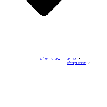
אתרים קדושים בירושלים
חברה וקהילה