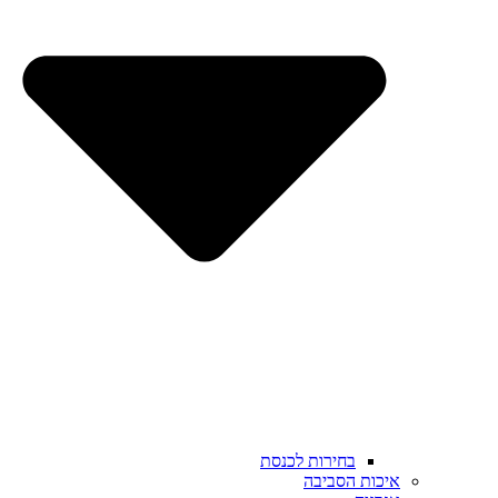
בחירות לכנסת
איכות הסביבה