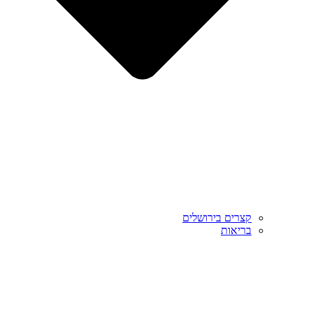
קצרים בירושלים
בריאות