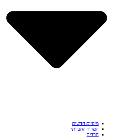
מינויים חדשים
המדור החברתי
חרדים