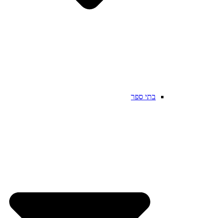
בתי ספר