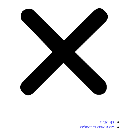
דף הבית
מה עושים בירושלים