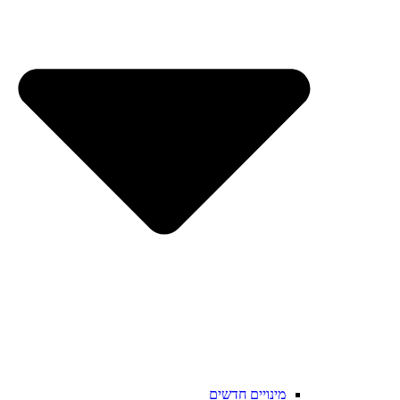
מינויים חדשים