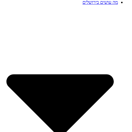
מה עושים בירושלים