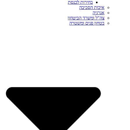
בחירות לכנסת
איכות הסביבה
אנרגיה
צה"ל ומשרד הביטחון
בטחון פנים ומשטרה