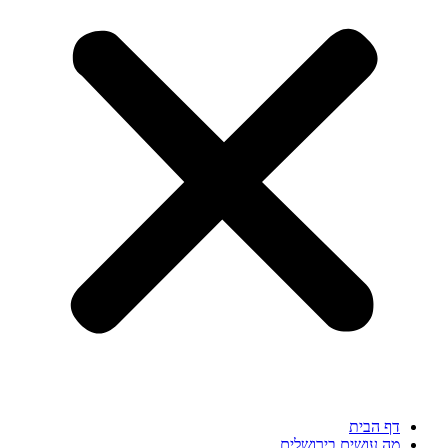
דף הבית
מה עושים בירושלים