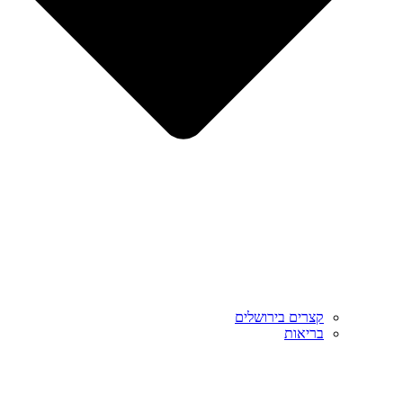
קצרים בירושלים
בריאות