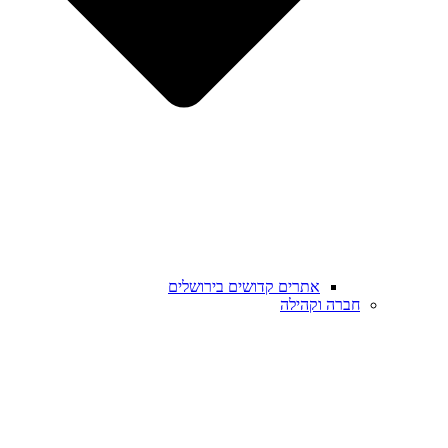
אתרים קדושים בירושלים
חברה וקהילה