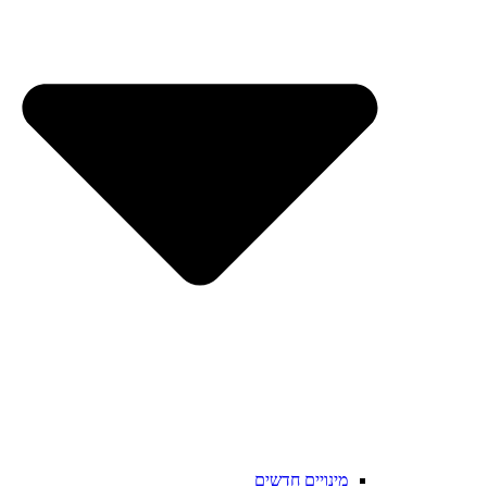
מינויים חדשים