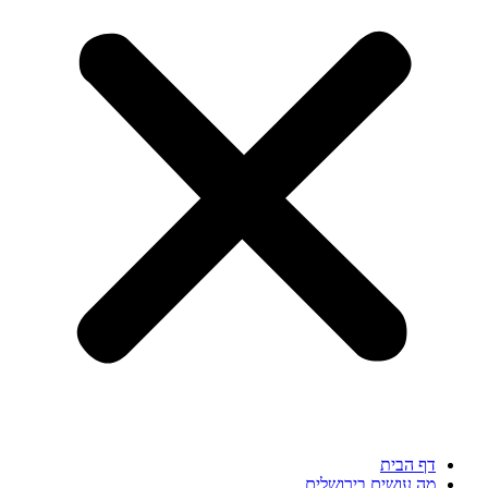
דף הבית
מה עושים בירושלים