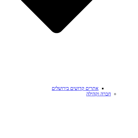
אתרים קדושים בירושלים
חברה וקהילה