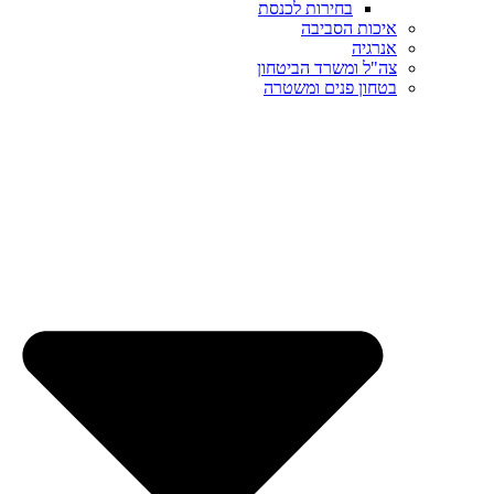
בחירות לכנסת
איכות הסביבה
אנרגיה
צה"ל ומשרד הביטחון
בטחון פנים ומשטרה