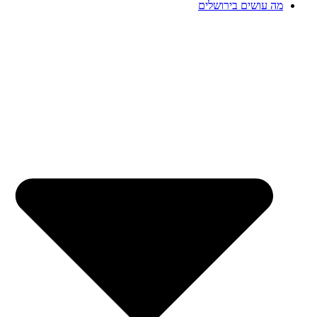
מה עושים בירושלים