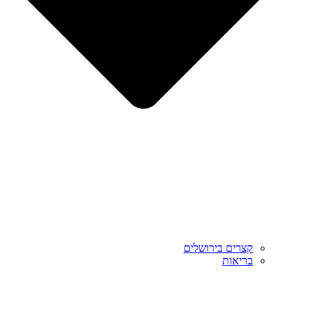
קצרים בירושלים
בריאות