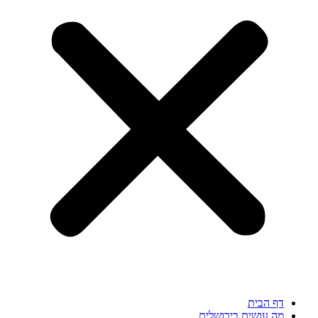
דף הבית
מה עושים בירושלים