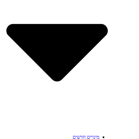
מינויים חדשים