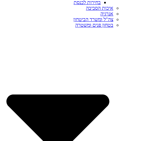
בחירות לכנסת
איכות הסביבה
אנרגיה
צה"ל ומשרד הביטחון
בטחון פנים ומשטרה