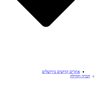
אתרים קדושים בירושלים
חברה וקהילה