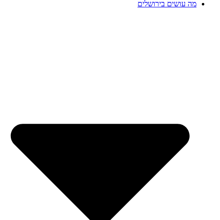
מה עושים בירושלים