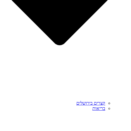
קצרים בירושלים
בריאות