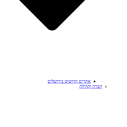
אתרים קדושים בירושלים
חברה וקהילה