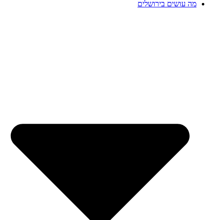
מה עושים בירושלים