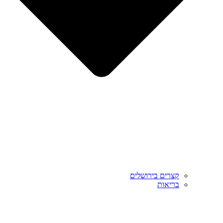
קצרים בירושלים
בריאות