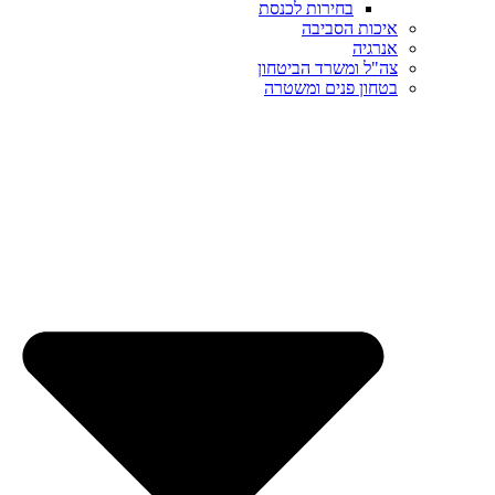
בחירות לכנסת
איכות הסביבה
אנרגיה
צה"ל ומשרד הביטחון
בטחון פנים ומשטרה