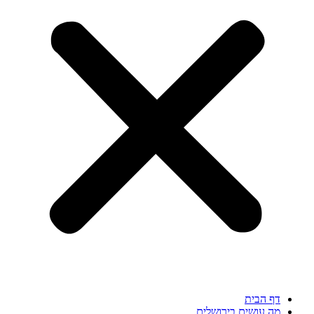
דף הבית
מה עושים בירושלים