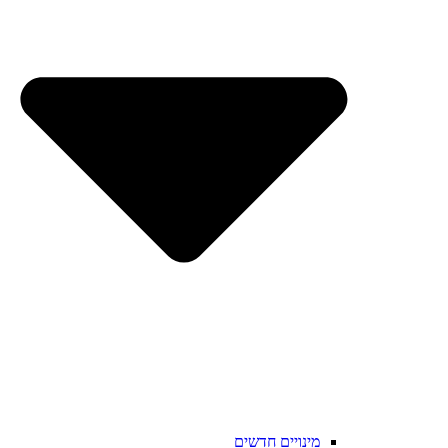
מינויים חדשים