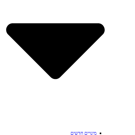
מינויים חדשים