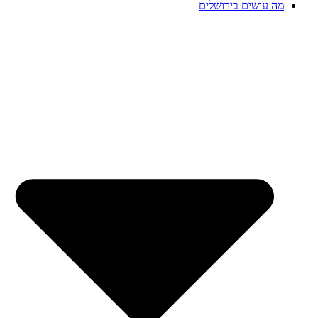
מה עושים בירושלים