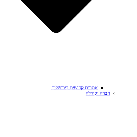
אתרים קדושים בירושלים
חברה וקהילה