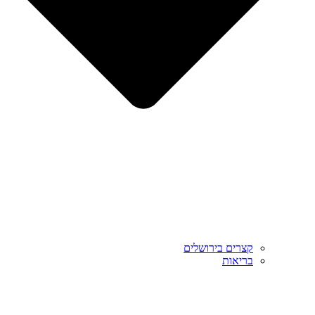
קצרים בירושלים
בריאות