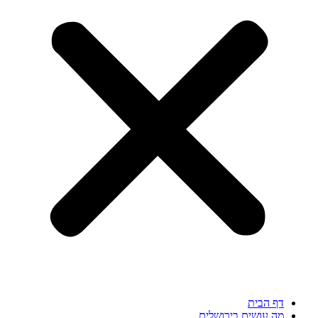
דף הבית
מה עושים בירושלים