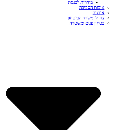
בחירות לכנסת
איכות הסביבה
אנרגיה
צה"ל ומשרד הביטחון
בטחון פנים ומשטרה