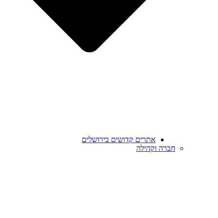
אתרים קדושים בירושלים
חברה וקהילה