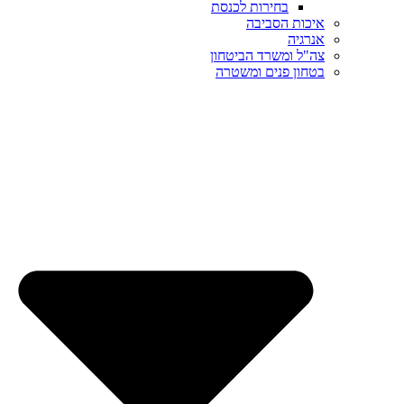
בחירות לכנסת
איכות הסביבה
אנרגיה
צה"ל ומשרד הביטחון
בטחון פנים ומשטרה