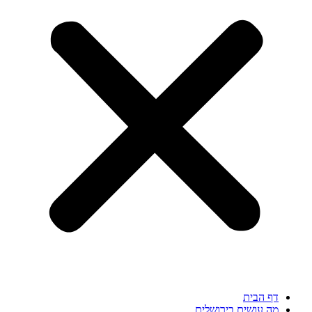
דף הבית
מה עושים בירושלים