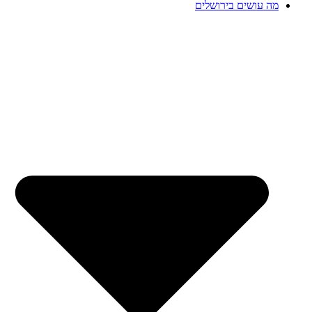
מה עושים בירושלים