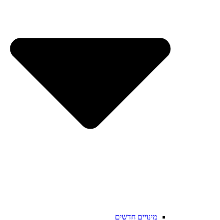
מינויים חדשים