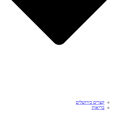
קצרים בירושלים
בריאות