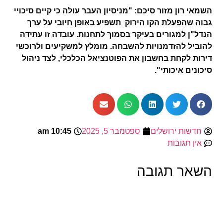
השמאי רון מזור סיכם: "מניסיון העבר עולה כי קיים סיכויי
גבוה שהפעלת הקו הירוק תשפיע באופן חיובי על ערך
הנדל"ן למגורים בעיקר בסמוך לתחנות. עובדה זו עתידה
להוביל להזדמנויות להשבחה. מומלץ למשקיעים ולרוכשי
דירות לקחת בחשבון את הפוטנציאל הכלכלי, לצד ניהול
סיכונים איכותי".
חדשות ירושלים
ספטמבר 5, 2025
10:45 am
אין תגובות
השאר תגובה