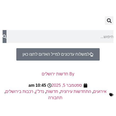
למשלוח עדכונים למייל האדום לחצו כאן
By
חדשות ירושלים
ספטמבר 5, 2025
10:45 am
אירועים
,
התחדשות עירונית
,
חדשות
,
נדל"ן
,
רכבות בירושלים
,
תחבורה