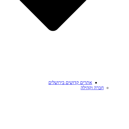
אתרים קדושים בירושלים
חברה וקהילה