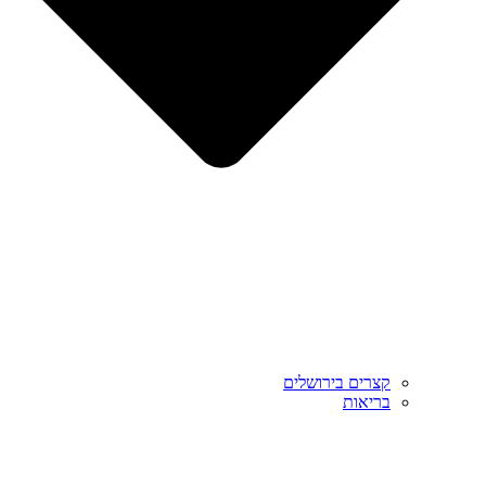
קצרים בירושלים
בריאות