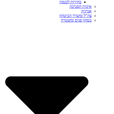
בחירות לכנסת
איכות הסביבה
אנרגיה
צה"ל ומשרד הביטחון
בטחון פנים ומשטרה