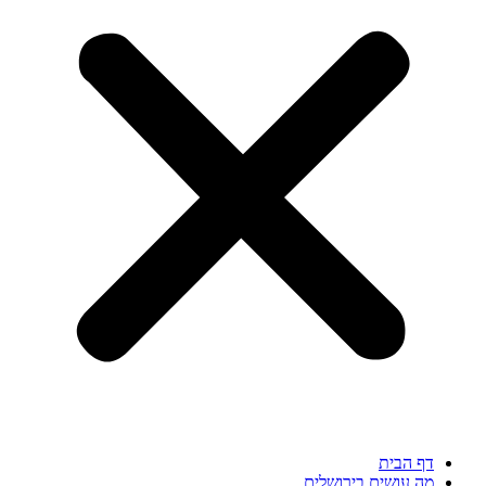
דף הבית
מה עושים בירושלים