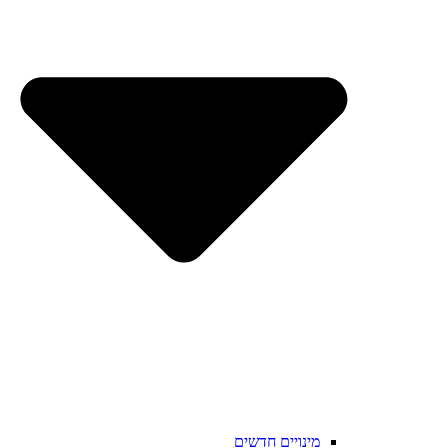
מינויים חדשים