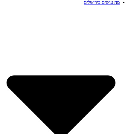
מה עושים בירושלים