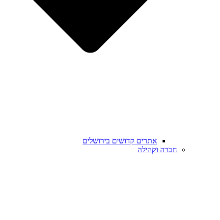
אתרים קדושים בירושלים
חברה וקהילה