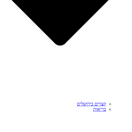
קצרים בירושלים
בריאות