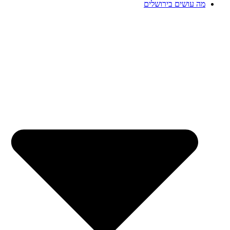
מה עושים בירושלים