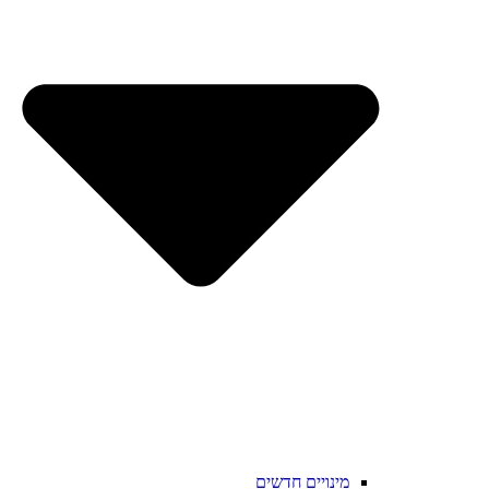
מינויים חדשים