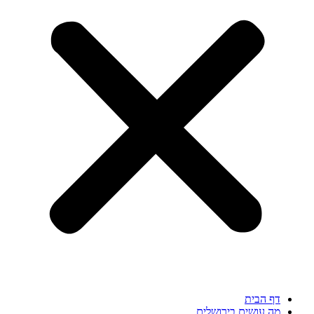
דף הבית
מה עושים בירושלים