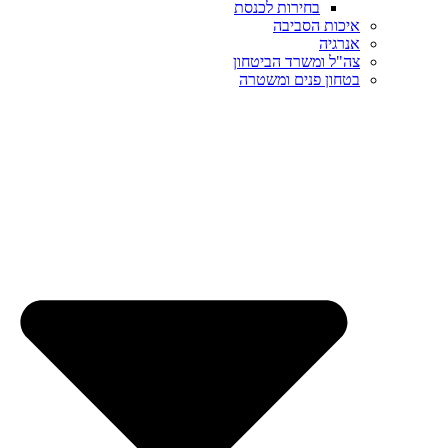
בחירות לכנסת
איכות הסביבה
אנרגיה
צה"ל ומשרד הביטחון
בטחון פנים ומשטרה