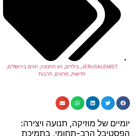
JERUSALEMIST
,
בילויים
,
חג החנוכה
,
חגים בירושלים
,
חדשות
,
סרטים
,
תרבות
יומיים של מוזיקה, תנועה ויצירה:
הפסטיבל הרב-תחומי, בתמיכת