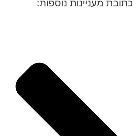
כתובת מעניינות נוספות: