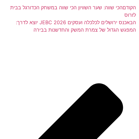
הקודם
הכי שווה: שער השוויון הכי שווה במשחק הכדורגל בבית
לזרוס
הבא
כנס ירושלים לכלכלה ועסקים JEBC 2026 יוצא לדרך:
המפגש הגדול של צמרת המשק והחדשנות בבירה