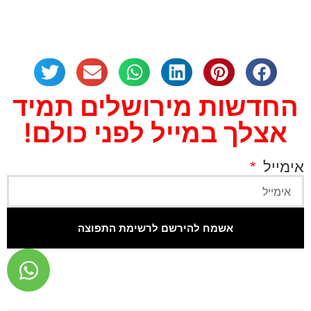
החדשות מירושלים תמיד
אצלך במייל לפני כולם!
אימייל
אשמח להירשם לרשימת התפוצה