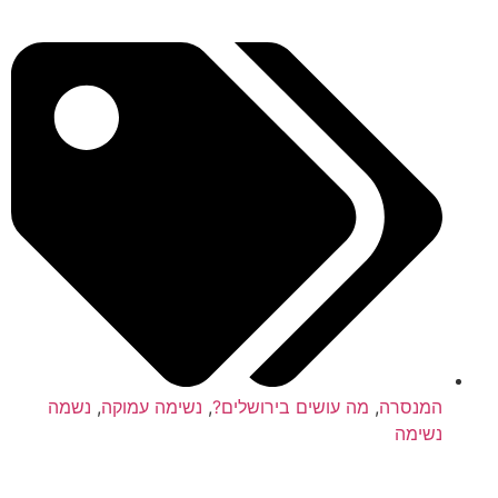
המנסרה
,
מה עושים בירושלים?
,
נשימה עמוקה
,
נשמה
נשימה