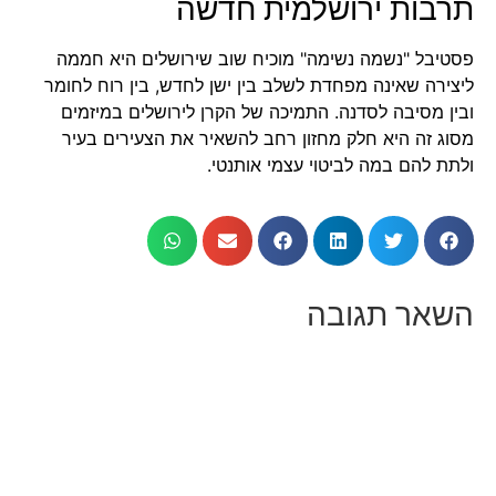
תרבות ירושלמית חדשה
פסטיבל "נשמה נשימה" מוכיח שוב שירושלים היא חממה
ליצירה שאינה מפחדת לשלב בין ישן לחדש, בין רוח לחומר
ובין מסיבה לסדנה. התמיכה של הקרן לירושלים במיזמים
מסוג זה היא חלק מחזון רחב להשאיר את הצעירים בעיר
ולתת להם במה לביטוי עצמי אותנטי.
השאר תגובה