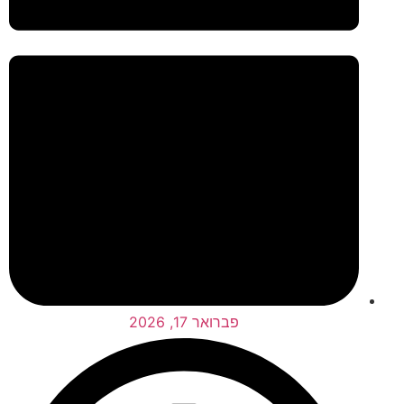
פברואר 17, 2026