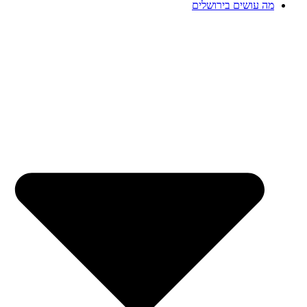
מה עושים בירושלים