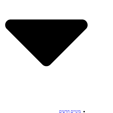
מינויים חדשים