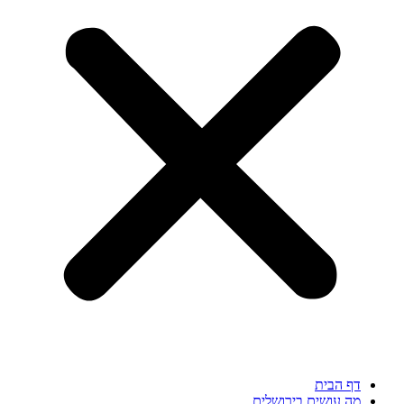
דף הבית
מה עושים בירושלים