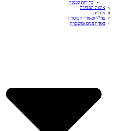
בחירות לכנסת
איכות הסביבה
אנרגיה
צה"ל ומשרד הביטחון
בטחון פנים ומשטרה