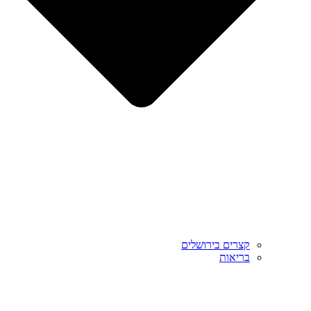
קצרים בירושלים
בריאות