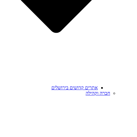
אתרים קדושים בירושלים
חברה וקהילה