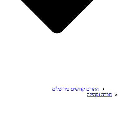
אתרים קדושים בירושלים
חברה וקהילה