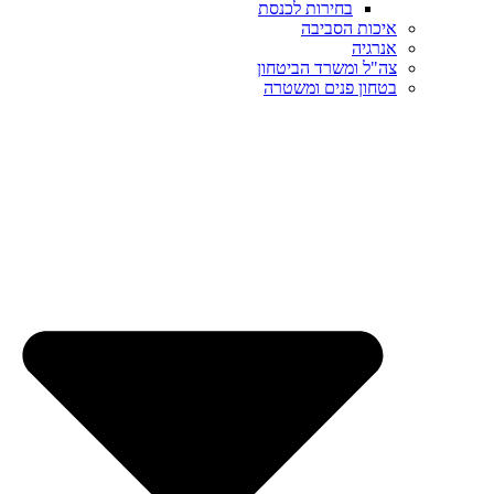
בחירות לכנסת
איכות הסביבה
אנרגיה
צה"ל ומשרד הביטחון
בטחון פנים ומשטרה