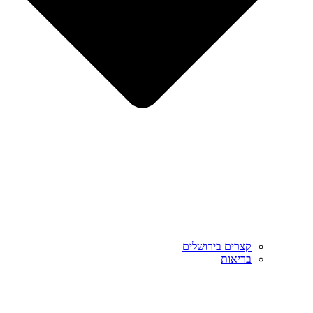
קצרים בירושלים
בריאות