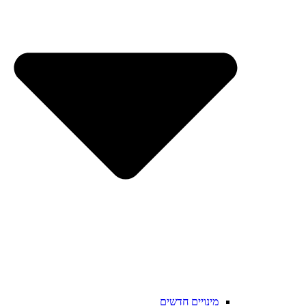
מינויים חדשים