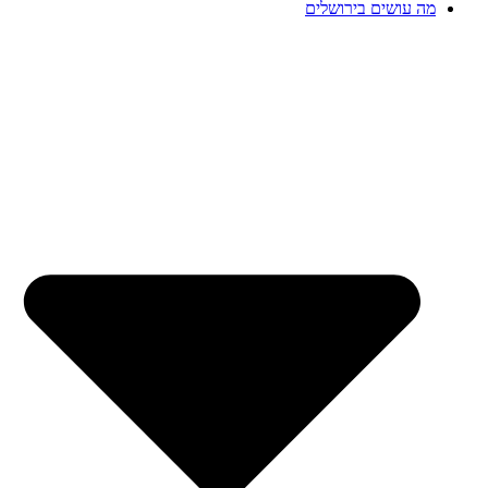
מה עושים בירושלים