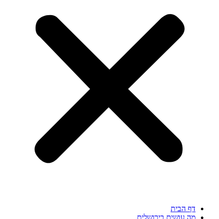
דף הבית
מה עושים בירושלים