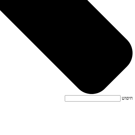
חיפוש