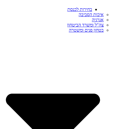
בחירות לכנסת
איכות הסביבה
אנרגיה
צה"ל ומשרד הביטחון
בטחון פנים ומשטרה