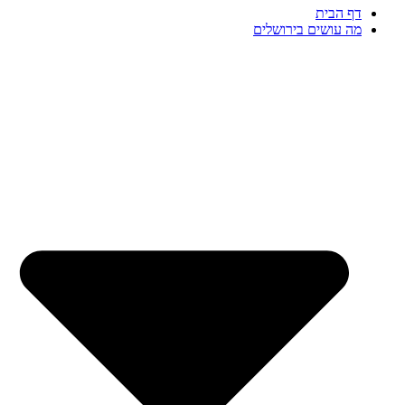
דף הבית
מה עושים בירושלים