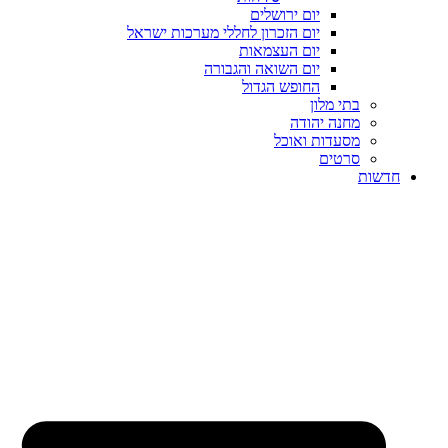
יום ירושלים
יום הזכרון לחללי מערכות ישראל
יום העצמאות
יום השואה והגבורה
החופש הגדול
בתי מלון
מחנה יהודה
מסעדות ואוכל
סרטים
חדשות