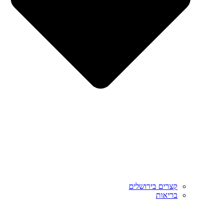
קצרים בירושלים
בריאות