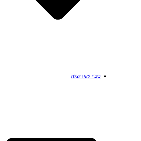
כיבוי אש והצלה