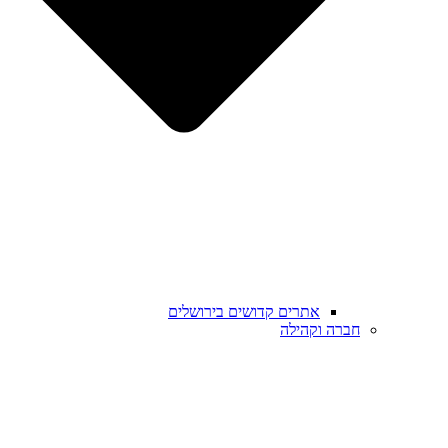
אתרים קדושים בירושלים
חברה וקהילה