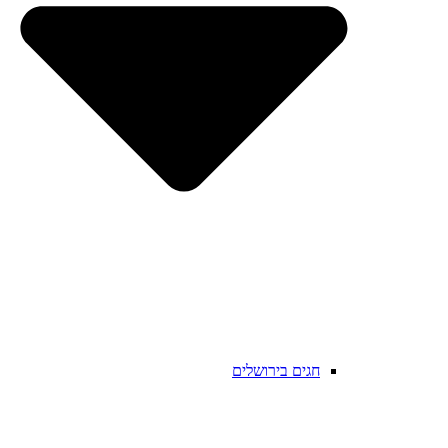
חגים בירושלים