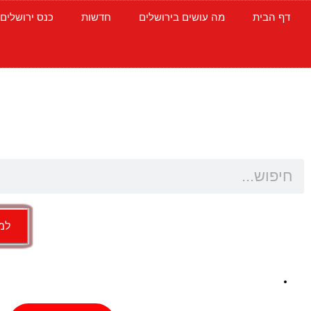
דף הבית
מה עושים בירושלים
חדשות
כנס ירושלים
למש