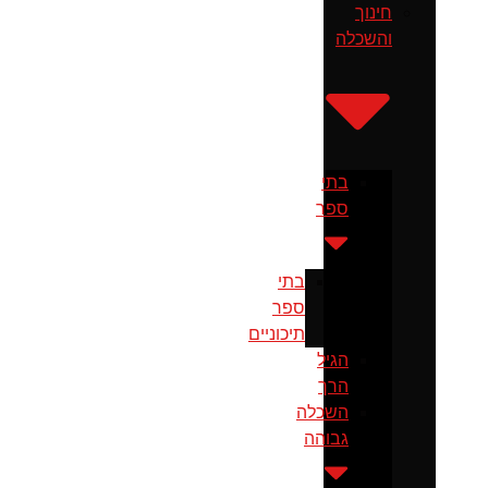
חינוך
והשכלה
בתי
ספר
בתי
ספר
תיכוניים
הגיל
הרך
השכלה
גבוהה