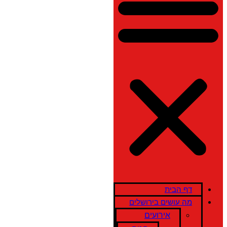
דף הבית
מה עושים בירושלים
אירועים