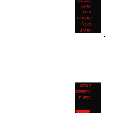
מחנה
יהודה
מסעדות
ואוכל
סרטים
חדשות
קצרים
בירושלים
בריאות