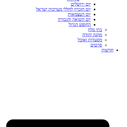
יום ירושלים
יום הזכרון לחללי מערכות ישראל
יום העצמאות
יום השואה והגבורה
החופש הגדול
בתי מלון
מחנה יהודה
מסעדות ואוכל
סרטים
חדשות