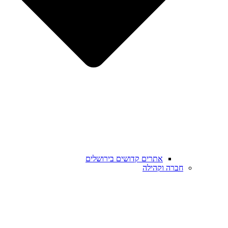
אתרים קדושים בירושלים
חברה וקהילה