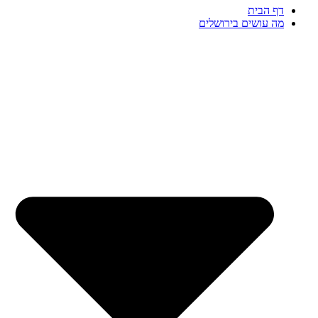
דף הבית
מה עושים בירושלים