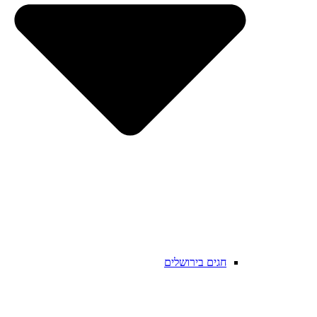
חגים בירושלים