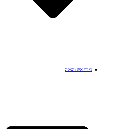
כיבוי אש והצלה