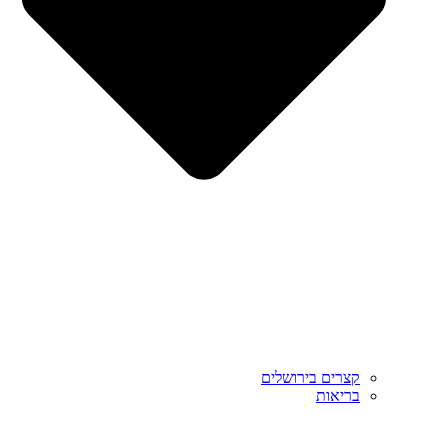
קצרים בירושלים
בריאות