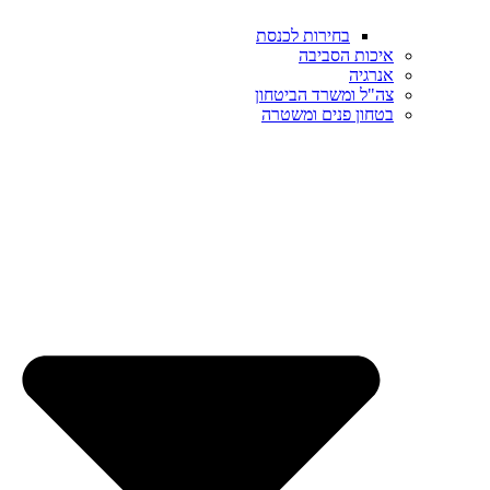
בחירות לכנסת
איכות הסביבה
אנרגיה
צה"ל ומשרד הביטחון
בטחון פנים ומשטרה