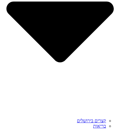
קצרים בירושלים
בריאות