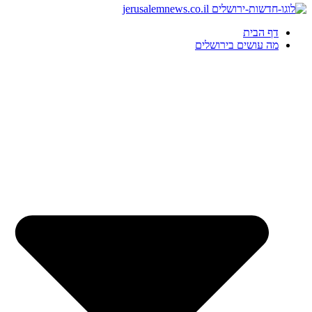
דף הבית
מה עושים בירושלים