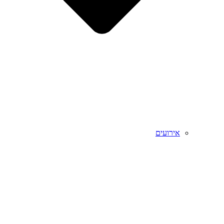
אירועים