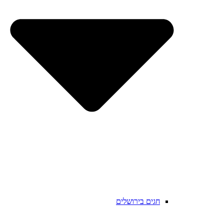
חגים בירושלים