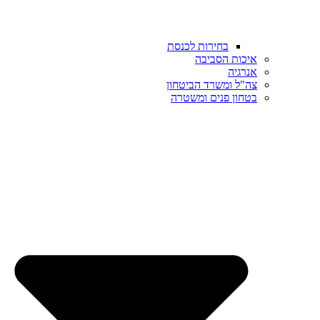
בחירות לכנסת
איכות הסביבה
אנרגיה
צה"ל ומשרד הביטחון
בטחון פנים ומשטרה