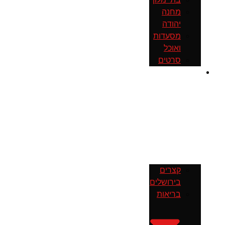
מחנה
יהודה
מסעדות
ואוכל
סרטים
חדשות
קצרים
בירושלים
בריאות