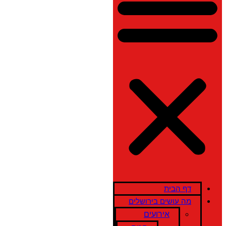
דף הבית
מה עושים בירושלים
אירועים