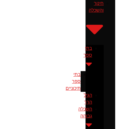
חינוך
והשכלה
בתי
ספר
בתי
ספר
תיכוניים
הגיל
הרך
השכלה
גבוהה