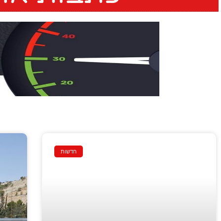
חדשות