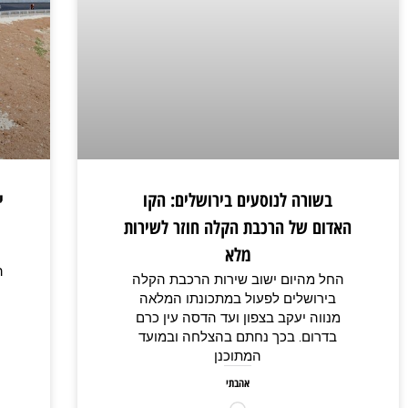
בשורה לנוסעים בירושלים: הקו
י
האדום של הרכבת הקלה חוזר לשירות
מלא
ה
החל מהיום ישוב שירות הרכבת הקלה
בירושלים לפעול במתכונתו המלאה
מנווה יעקב בצפון ועד הדסה עין כרם
בדרום. בכך נחתם בהצלחה ובמועד
המתוכנן
אהבתי