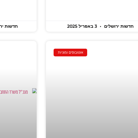
חדשות ירושלים
3 באפריל 2025
חדשות יר
אוטובוסים ומוניות