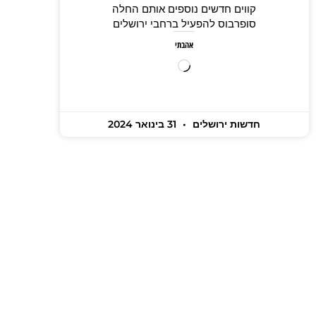
קווים חדשים נוספים אותם החלה
סופרבוס להפעיל ברחבי ירושלים
אהבתי
חדשות ירושלים
31 בינואר 2024