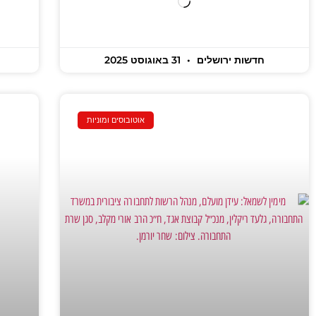
חדשות ירושלים
31 באוגוסט 2025
אוטובוסים ומוניות