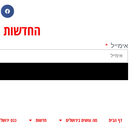
החדשות מי
אימייל
דף הבית
מה עושים בירושלים
חדשות
כנס ירושלי