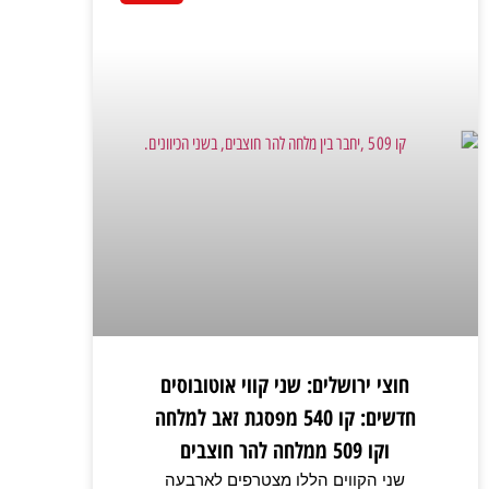
חוצי ירושלים: שני קווי אוטובוסים
חדשים: קו 540 מפסגת זאב למלחה
וקו 509 ממלחה להר חוצבים
שני הקווים הללו מצטרפים לארבעה