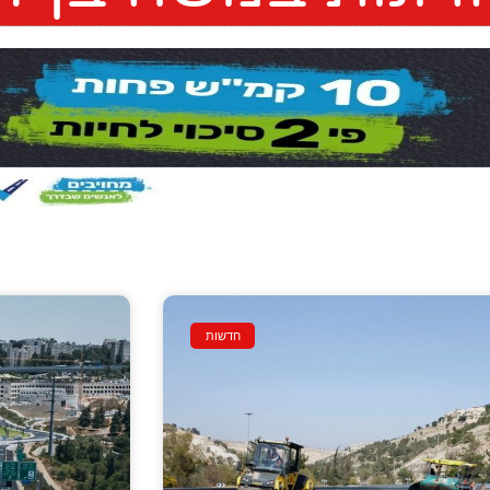
חדשות