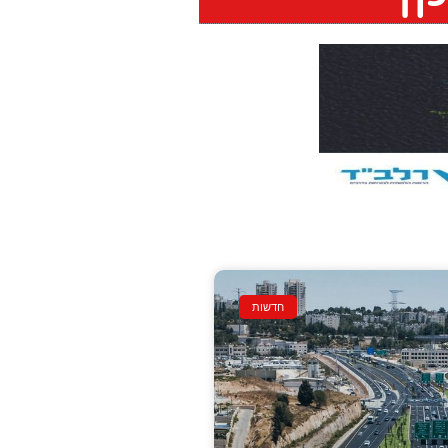
חדשות