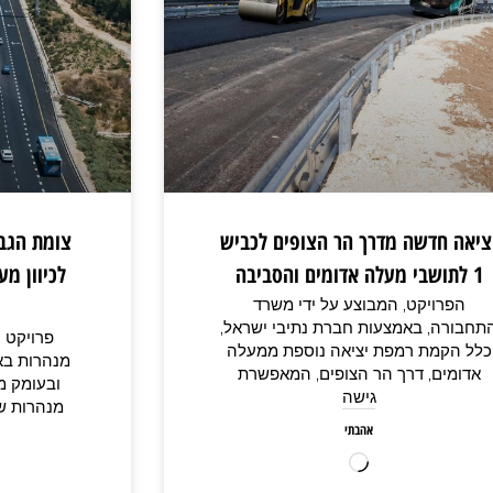
ציאה חדשה מדרך הר הצופים לכביש
צומת הגבע
1 לתושבי מעלה אדומים והסביבה
לכיוון מ
הפרויקט, המבוצע על ידי משרד
תחבורה, באמצעות חברת נתיבי ישראל,
פרויקט 
כלל הקמת רמפת יציאה נוספת ממעלה
אדומים, דרך הר הצופים, המאפשרת
גישה
אהבתי