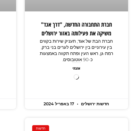
חברת התחבורה החדשה, "דרך אגד"
משיקה את פעילותה באזור ירושלים
חברת הבת של אגד, תעניק שירות בקווים
בין עירוניים בין ירושלים לערים בני ברק,
רמת-גן, ראש העין ופתח תקווה באמצעות
כ-90 אוטובוסים.
אהבתי
חדשות ירושלים
17 באפריל 2024
חדשות