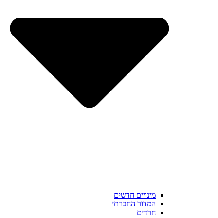
מינויים חדשים
המדור החברתי
חרדים