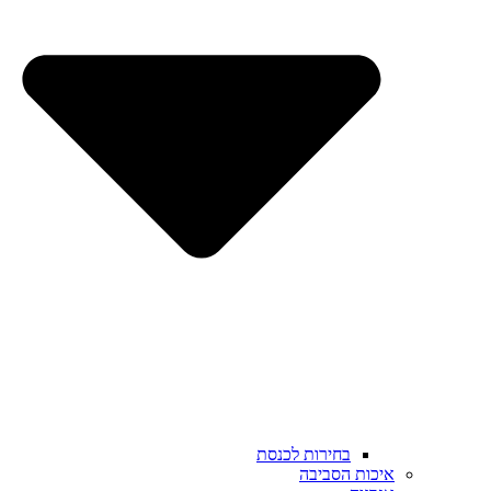
בחירות לכנסת
איכות הסביבה