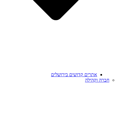
אתרים קדושים בירושלים
חברה וקהילה