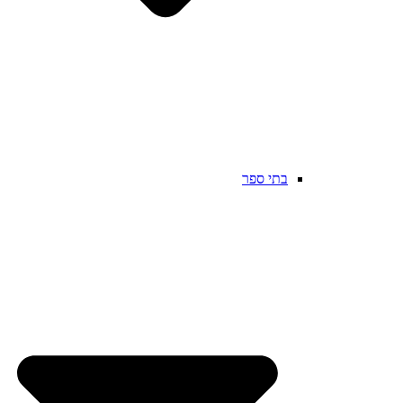
בתי ספר