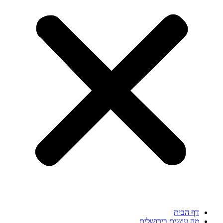
דף הבית
מה עושים בירושלים