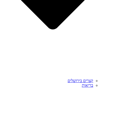
קצרים בירושלים
בריאות