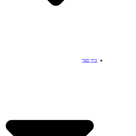
בתי ספר