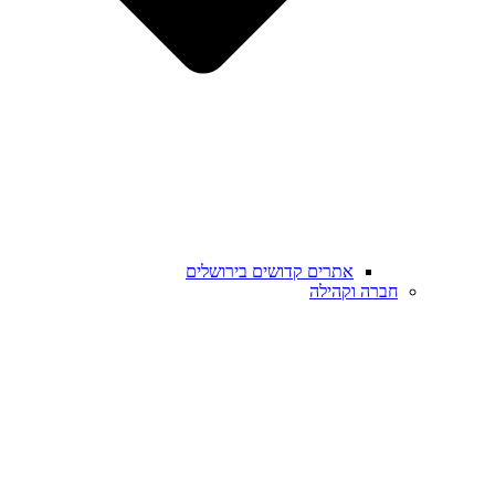
אתרים קדושים בירושלים
חברה וקהילה