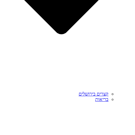
קצרים בירושלים
בריאות