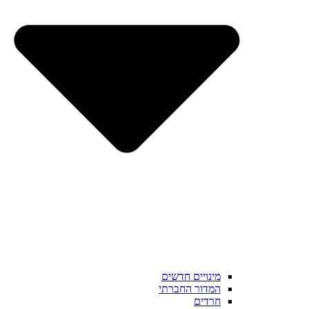
מינויים חדשים
המדור החברתי
חרדים