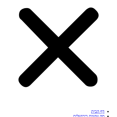
דף הבית
מה עושים בירושלים