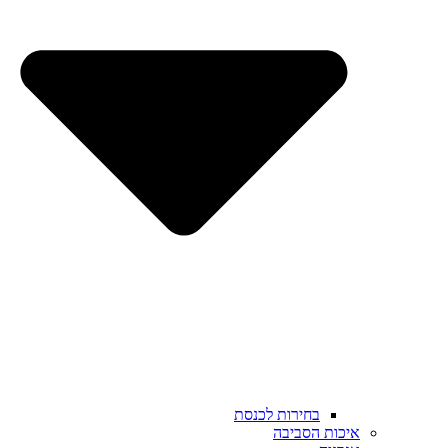
בחירות לכנסת
איכות הסביבה